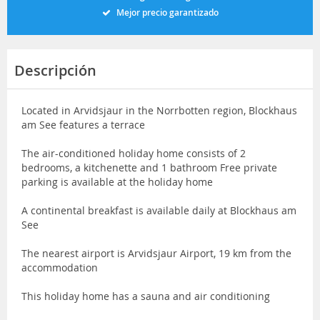
Mejor precio garantizado
Descripción
Located in Arvidsjaur in the Norrbotten region, Blockhaus
am See features a terrace
The air-conditioned holiday home consists of 2
bedrooms, a kitchenette and 1 bathroom Free private
parking is available at the holiday home
A continental breakfast is available daily at Blockhaus am
See
The nearest airport is Arvidsjaur Airport, 19 km from the
accommodation
This holiday home has a sauna and air conditioning