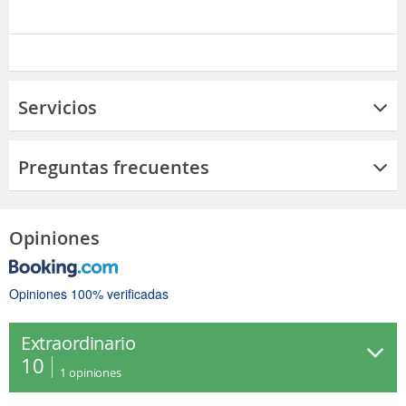
Servicios
Preguntas frecuentes
Opiniones
Opiniones 100% verificadas
Extraordinario
10
1
opiniones