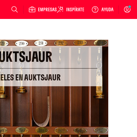
Login
UKTSJAUR
TELES EN AUKTSJAUR