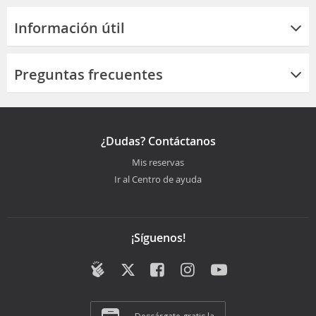
Información útil
Preguntas frecuentes
¿Dudas? Contáctanos
Mis reservas
Ir al Centro de ayuda
¡Síguenos!