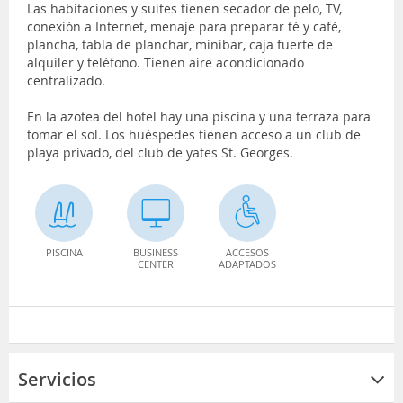
Las habitaciones y suites tienen secador de pelo, TV,
conexión a Internet, menaje para preparar té y café,
plancha, tabla de planchar, minibar, caja fuerte de
alquiler y teléfono. Tienen aire acondicionado
centralizado.
En la azotea del hotel hay una piscina y una terraza para
tomar el sol. Los huéspedes tienen acceso a un club de
playa privado, del club de yates St. Georges.
PISCINA
BUSINESS
ACCESOS
CENTER
ADAPTADOS
Servicios