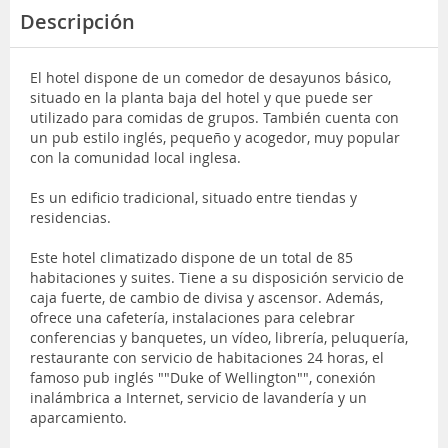
Descripción
El hotel dispone de un comedor de desayunos básico,
situado en la planta baja del hotel y que puede ser
utilizado para comidas de grupos. También cuenta con
un pub estilo inglés, pequeño y acogedor, muy popular
con la comunidad local inglesa.
Es un edificio tradicional, situado entre tiendas y
residencias.
Este hotel climatizado dispone de un total de 85
habitaciones y suites. Tiene a su disposición servicio de
caja fuerte, de cambio de divisa y ascensor. Además,
ofrece una cafetería, instalaciones para celebrar
conferencias y banquetes, un vídeo, librería, peluquería,
restaurante con servicio de habitaciones 24 horas, el
famoso pub inglés ""Duke of Wellington"", conexión
inalámbrica a Internet, servicio de lavandería y un
aparcamiento.