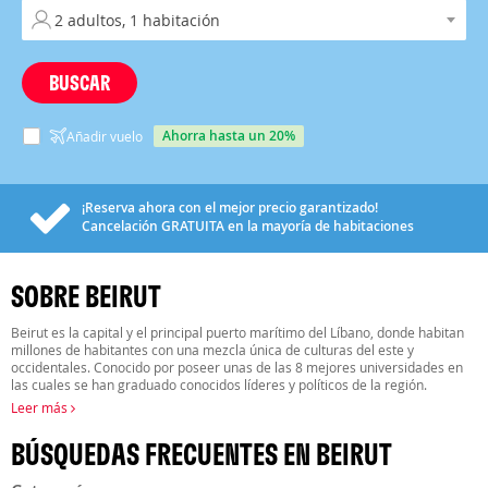
BUSCAR
ahorra hasta un 20%
Añadir vuelo
¡Reserva ahora con el mejor precio garantizado!
Cancelación
GRATUITA
en la mayoría de habitaciones
SOBRE BEIRUT
Beirut es la capital y el principal puerto marítimo del Líbano, donde habitan
millones de habitantes con una mezcla única de culturas del este y
occidentales. Conocido por poseer unas de las 8 mejores universidades en
las cuales se han graduado conocidos líderes y políticos de la región.
Leer más
BÚSQUEDAS FRECUENTES EN BEIRUT