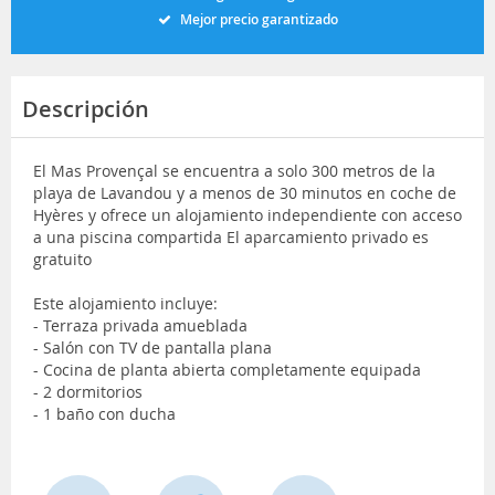
Mejor precio garantizado
Descripción
El Mas Provençal se encuentra a solo 300 metros de la
playa de Lavandou y a menos de 30 minutos en coche de
Hyères y ofrece un alojamiento independiente con acceso
a una piscina compartida El aparcamiento privado es
gratuito
Este alojamiento incluye:
- Terraza privada amueblada
- Salón con TV de pantalla plana
- Cocina de planta abierta completamente equipada
- 2 dormitorios
- 1 baño con ducha