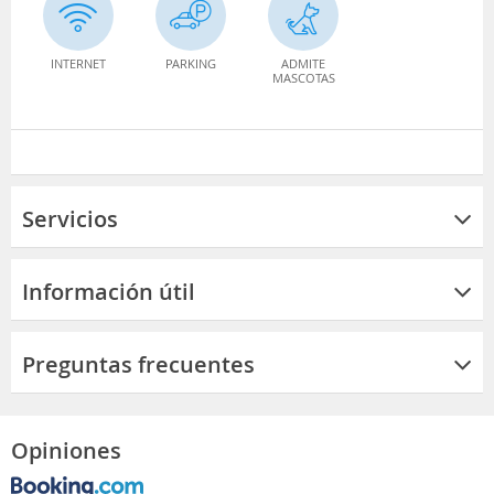
INTERNET
PARKING
ADMITE
MASCOTAS
Servicios
Información útil
Preguntas frecuentes
Opiniones