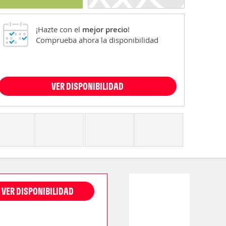
¡Hazte con el
mejor precio
!
Comprueba ahora la disponibilidad
VER DISPONIBILIDAD
VER DISPONIBILIDAD