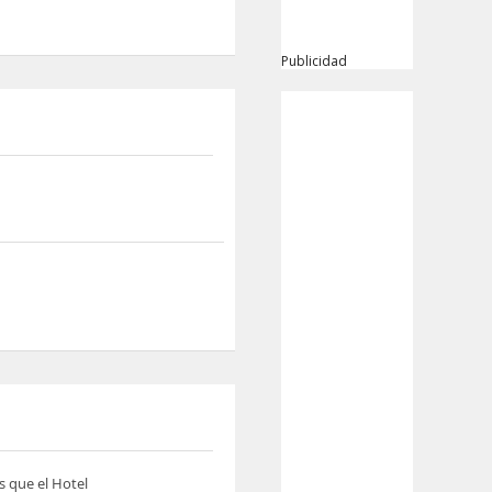
Publicidad
s que el Hotel