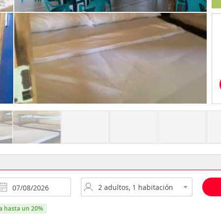
ra hasta un 20%