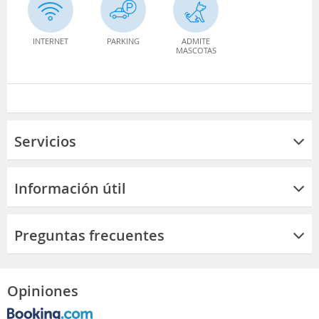
INTERNET
PARKING
ADMITE
MASCOTAS
Servicios
Información útil
Preguntas frecuentes
Opiniones