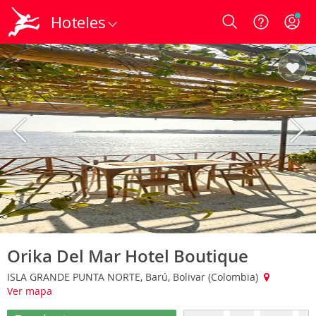
Hoteles
Login
Orika Del Mar Hotel Boutique
ISLA GRANDE PUNTA NORTE, Barú, Bolivar (Colombia)
Ver mapa