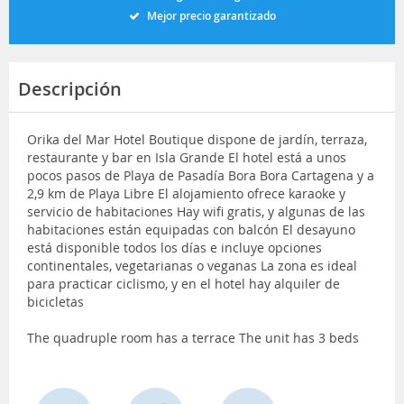
Mejor precio garantizado
Descripción
Orika del Mar Hotel Boutique dispone de jardín, terraza,
restaurante y bar en Isla Grande El hotel está a unos
pocos pasos de Playa de Pasadía Bora Bora Cartagena y a
2,9 km de Playa Libre El alojamiento ofrece karaoke y
servicio de habitaciones Hay wifi gratis, y algunas de las
habitaciones están equipadas con balcón El desayuno
está disponible todos los días e incluye opciones
continentales, vegetarianas o veganas La zona es ideal
para practicar ciclismo, y en el hotel hay alquiler de
bicicletas
The quadruple room has a terrace The unit has 3 beds