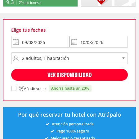
9.3
70 opiniones
Elige tus fechas
VER DISPONIBILIDAD
ahorra hasta un 20%
Añadir vuelo
Por qué reservar tu hotel con Atrápalo
Atención personalizada
Pago 100% seguro
Mejor precio garantizado