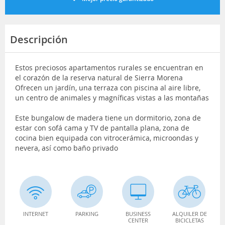
Descripción
Estos preciosos apartamentos rurales se encuentran en
el corazón de la reserva natural de Sierra Morena
Ofrecen un jardín, una terraza con piscina al aire libre,
un centro de animales y magníficas vistas a las montañas
Este bungalow de madera tiene un dormitorio, zona de
estar con sofá cama y TV de pantalla plana, zona de
cocina bien equipada con vitrocerámica, microondas y
nevera, así como baño privado
INTERNET
PARKING
BUSINESS
ALQUILER DE
CENTER
BICICLETAS