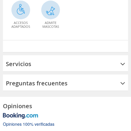
ACCESOS
ADMITE
ADAPTADOS
MASCOTAS
Servicios
Preguntas frecuentes
Opiniones
Opiniones 100% verificadas