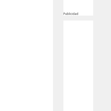
Publicidad