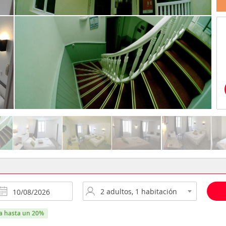
ra hasta un 20%