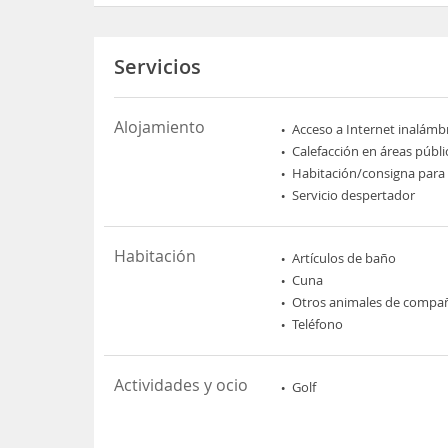
Servicios
Alojamiento
Acceso a Internet inalámb
Calefacción en áreas públi
Habitación/consigna para
Servicio despertador
Habitación
Artículos de baño
Cuna
Otros animales de compa
Teléfono
Actividades y ocio
Golf