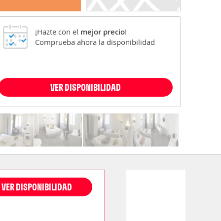
¡Hazte con el
mejor precio
!
Comprueba ahora la disponibilidad
VER DISPONIBILIDAD
VER DISPONIBILIDAD