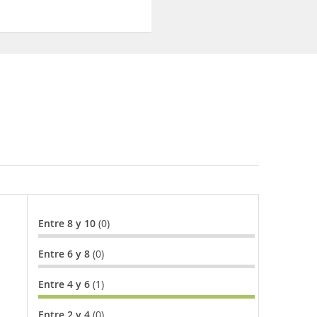
Entre 8 y 10
(0)
Entre 6 y 8
(0)
Entre 4 y 6
(1)
Entre 2 y 4
(0)