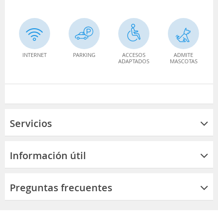
INTERNET
PARKING
ACCESOS
ADMITE
ADAPTADOS
MASCOTAS
Servicios
Información útil
Preguntas frecuentes