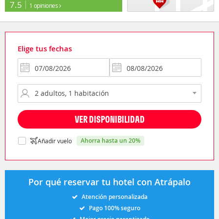
7.5
1 opiniones
Elige tus fechas
VER DISPONIBILIDAD
ahorra hasta un 20%
Añadir vuelo
Por qué reservar tu hotel con Atrápalo
Atención personalizada
Pago 100% seguro