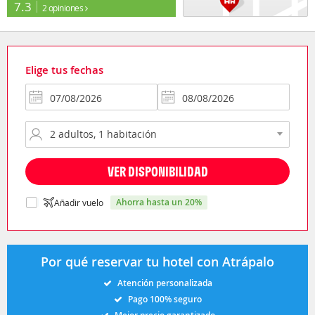
7.3
2 opiniones
Elige tus fechas
VER DISPONIBILIDAD
ahorra hasta un 20%
Añadir vuelo
Por qué reservar tu hotel con Atrápalo
Atención personalizada
Pago 100% seguro