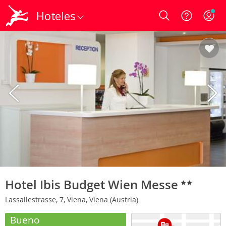
Hoteles
Login
Hotel Ibis Budget Wien Messe
Lassallestrasse, 7, Viena, Viena (Austria)
Bueno