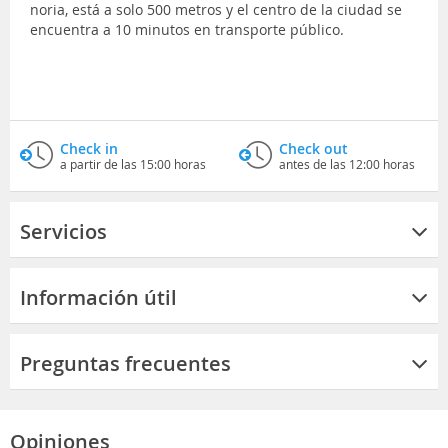
noria, está a solo 500 metros y el centro de la ciudad se
encuentra a 10 minutos en transporte público.
Check in
Check out
a partir de las 15:00 horas
antes de las 12:00 horas
Servicios
Información útil
Preguntas frecuentes
Opiniones