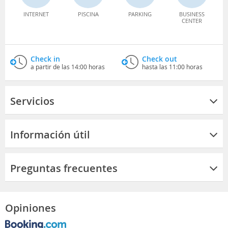
INTERNET
PISCINA
PARKING
BUSINESS
CENTER
Check in
Check out
a partir de las 14:00 horas
hasta las 11:00 horas
Servicios
Información útil
Preguntas frecuentes
Opiniones