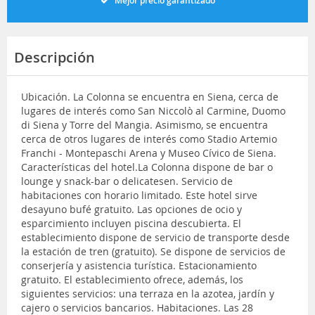
Mejor precio garantizado
Descripción
Ubicación. La Colonna se encuentra en Siena, cerca de
lugares de interés como San Niccolò al Carmine, Duomo
di Siena y Torre del Mangia. Asimismo, se encuentra
cerca de otros lugares de interés como Stadio Artemio
Franchi - Montepaschi Arena y Museo Cívico de Siena.
Características del hotel.La Colonna dispone de bar o
lounge y snack-bar o delicatesen. Servicio de
habitaciones con horario limitado. Este hotel sirve
desayuno bufé gratuito. Las opciones de ocio y
esparcimiento incluyen piscina descubierta. El
establecimiento dispone de servicio de transporte desde
la estación de tren (gratuito). Se dispone de servicios de
conserjería y asistencia turística. Estacionamiento
gratuito. El establecimiento ofrece, además, los
siguientes servicios: una terraza en la azotea, jardín y
cajero o servicios bancarios. Habitaciones. Las 28