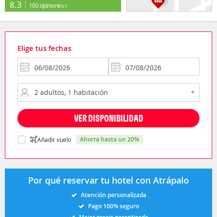
8.3
100 opiniones
Elige tus fechas
VER DISPONIBILIDAD
ahorra hasta un 20%
Añadir vuelo
Por qué reservar tu hotel con Atrápalo
Atención personalizada
Pago 100% seguro