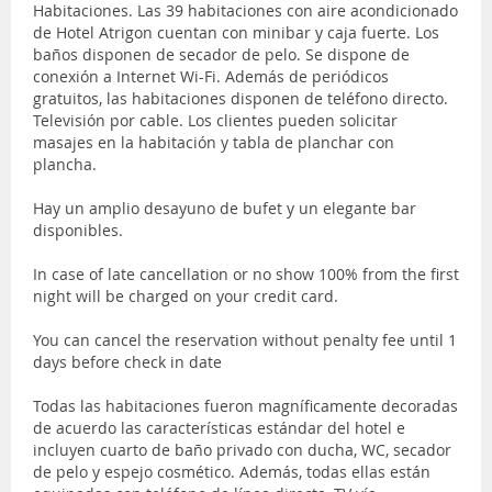
Habitaciones. Las 39 habitaciones con aire acondicionado
de Hotel Atrigon cuentan con minibar y caja fuerte. Los
baños disponen de secador de pelo. Se dispone de
conexión a Internet Wi-Fi. Además de periódicos
gratuitos, las habitaciones disponen de teléfono directo.
Televisión por cable. Los clientes pueden solicitar
masajes en la habitación y tabla de planchar con
plancha.
Hay un amplio desayuno de bufet y un elegante bar
disponibles.
In case of late cancellation or no show 100% from the first
night will be charged on your credit card.
You can cancel the reservation without penalty fee until 1
days before check in date
Todas las habitaciones fueron magníficamente decoradas
de acuerdo las características estándar del hotel e
incluyen cuarto de baño privado con ducha, WC, secador
de pelo y espejo cosmético. Además, todas ellas están