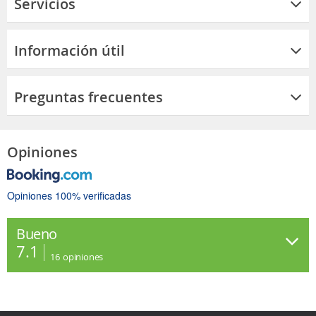
Servicios
Información útil
Preguntas frecuentes
Opiniones
Opiniones 100% verificadas
Bueno
7.1
16
opiniones