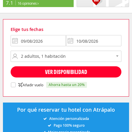
7.1
16 opiniones
Elige tus fechas
VER DISPONIBILIDAD
ahorra hasta un 20%
Añadir vuelo
Por qué reservar tu hotel con Atrápalo
Atención personalizada
Pago 100% seguro