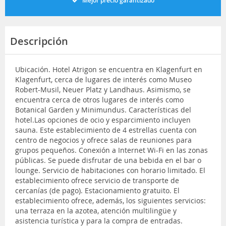
Mejor precio garantizado
Descripción
Ubicación. Hotel Atrigon se encuentra en Klagenfurt en
Klagenfurt, cerca de lugares de interés como Museo
Robert-Musil, Neuer Platz y Landhaus. Asimismo, se
encuentra cerca de otros lugares de interés como
Botanical Garden y Minimundus. Características del
hotel.Las opciones de ocio y esparcimiento incluyen
sauna. Este establecimiento de 4 estrellas cuenta con
centro de negocios y ofrece salas de reuniones para
grupos pequeños. Conexión a Internet Wi-Fi en las zonas
públicas. Se puede disfrutar de una bebida en el bar o
lounge. Servicio de habitaciones con horario limitado. El
establecimiento ofrece servicio de transporte de
cercanías (de pago). Estacionamiento gratuito. El
establecimiento ofrece, además, los siguientes servicios:
una terraza en la azotea, atención multilingüe y
asistencia turística y para la compra de entradas.