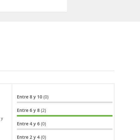
Entre 8 y 10
(0)
Entre 6 y 8
(2)
 y
Entre 4 y 6
(0)
Entre 2 y 4
(0)