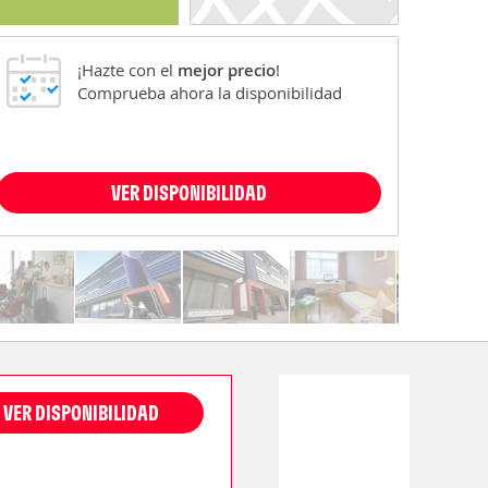
¡Hazte con el
mejor precio
!
Comprueba ahora la disponibilidad
VER DISPONIBILIDAD
VER DISPONIBILIDAD