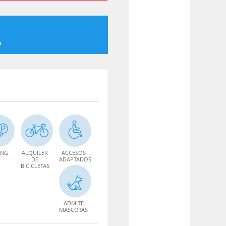
o
ING
ALQUILER
ACCESOS
DE
ADAPTADOS
BICICLETAS
ADMITE
MASCOTAS