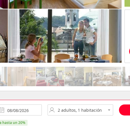
ra hasta un 20%