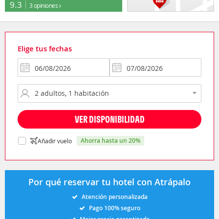
9.3
3 opiniones
Elige tus fechas
VER DISPONIBILIDAD
ahorra hasta un 20%
Añadir vuelo
Por qué reservar tu hotel con Atrápalo
Atención personalizada
Pago 100% seguro