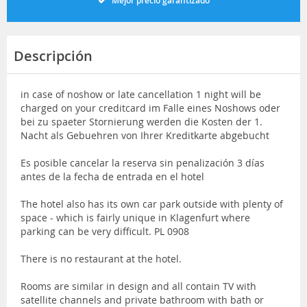
Mejor precio garantizado
Descripción
in case of noshow or late cancellation 1 night will be
charged on your creditcard im Falle eines Noshows oder
bei zu spaeter Stornierung werden die Kosten der 1.
Nacht als Gebuehren von Ihrer Kreditkarte abgebucht
Es posible cancelar la reserva sin penalización 3 días
antes de la fecha de entrada en el hotel
The hotel also has its own car park outside with plenty of
space - which is fairly unique in Klagenfurt where
parking can be very difficult. PL 0908
There is no restaurant at the hotel.
Rooms are similar in design and all contain TV with
satellite channels and private bathroom with bath or