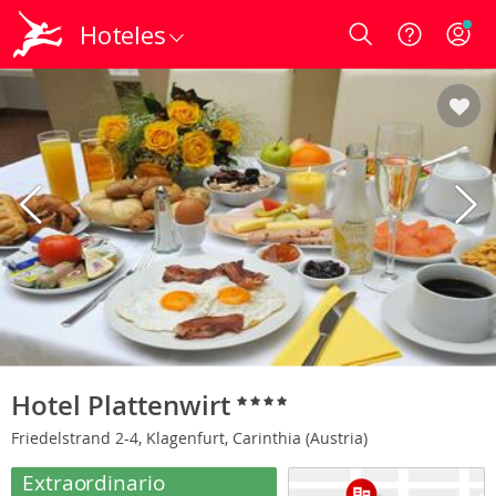
Hoteles
Login
Hotel Plattenwirt
Friedelstrand 2-4, Klagenfurt, Carinthia (Austria)
Extraordinario