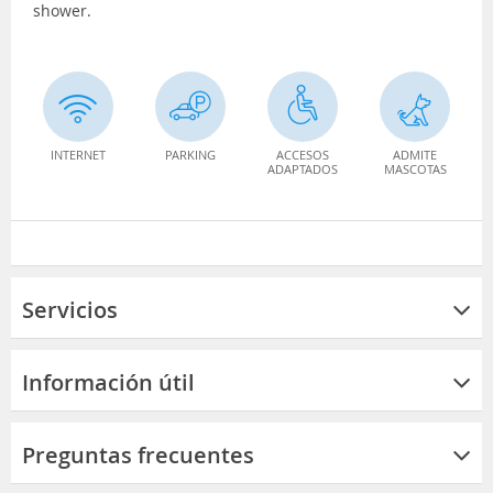
shower.
INTERNET
PARKING
ACCESOS
ADMITE
ADAPTADOS
MASCOTAS
Servicios
Información útil
Preguntas frecuentes