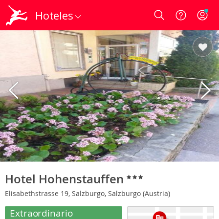
Hoteles
Login
Hotel Hohenstauffen
Elisabethstrasse 19, Salzburgo, Salzburgo (Austria)
Extraordinario