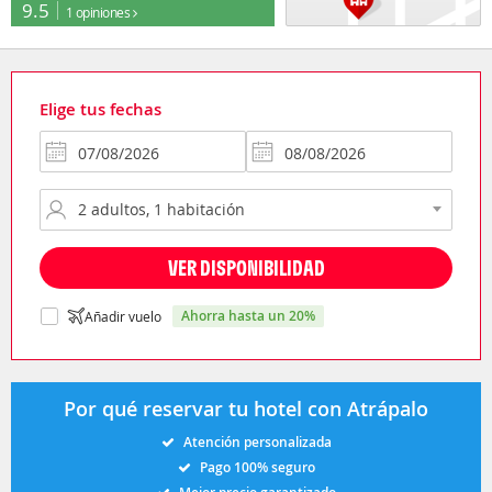
9.5
1 opiniones
Elige tus fechas
VER DISPONIBILIDAD
ahorra hasta un 20%
Añadir vuelo
Por qué reservar tu hotel con Atrápalo
Atención personalizada
Pago 100% seguro