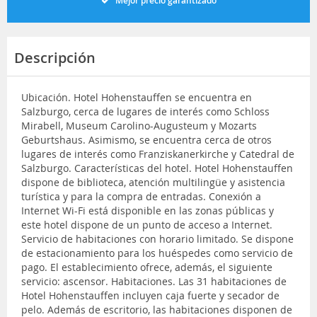
Mejor precio garantizado
Descripción
Ubicación. Hotel Hohenstauffen se encuentra en
Salzburgo, cerca de lugares de interés como Schloss
Mirabell, Museum Carolino-Augusteum y Mozarts
Geburtshaus. Asimismo, se encuentra cerca de otros
lugares de interés como Franziskanerkirche y Catedral de
Salzburgo. Características del hotel. Hotel Hohenstauffen
dispone de biblioteca, atención multilingüe y asistencia
turística y para la compra de entradas. Conexión a
Internet Wi-Fi está disponible en las zonas públicas y
este hotel dispone de un punto de acceso a Internet.
Servicio de habitaciones con horario limitado. Se dispone
de estacionamiento para los huéspedes como servicio de
pago. El establecimiento ofrece, además, el siguiente
servicio: ascensor. Habitaciones. Las 31 habitaciones de
Hotel Hohenstauffen incluyen caja fuerte y secador de
pelo. Además de escritorio, las habitaciones disponen de