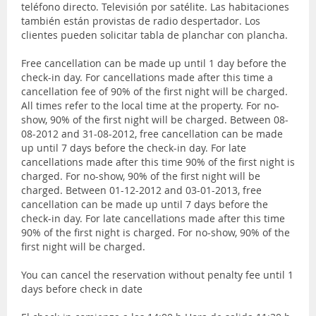
teléfono directo. Televisión por satélite. Las habitaciones
también están provistas de radio despertador. Los
clientes pueden solicitar tabla de planchar con plancha.
Free cancellation can be made up until 1 day before the
check-in day. For cancellations made after this time a
cancellation fee of 90% of the first night will be charged.
All times refer to the local time at the property. For no-
show, 90% of the first night will be charged. Between 08-
08-2012 and 31-08-2012, free cancellation can be made
up until 7 days before the check-in day. For late
cancellations made after this time 90% of the first night is
charged. For no-show, 90% of the first night will be
charged. Between 01-12-2012 and 03-01-2013, free
cancellation can be made up until 7 days before the
check-in day. For late cancellations made after this time
90% of the first night is charged. For no-show, 90% of the
first night will be charged.
You can cancel the reservation without penalty fee until 1
days before check in date