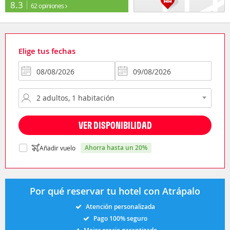
8.3
62 opiniones
Elige tus fechas
VER DISPONIBILIDAD
ahorra hasta un 20%
Añadir vuelo
Por qué reservar tu hotel con Atrápalo
Atención personalizada
Pago 100% seguro