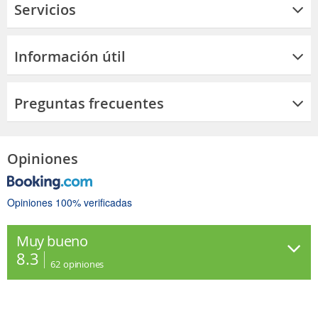
Servicios
Información útil
Preguntas frecuentes
Opiniones
Opiniones 100% verificadas
Muy bueno
8.3
62
opiniones