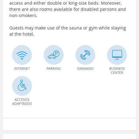
access and either double or king-size beds. Moreover,
there are also rooms available for disabled persons and
non-smokers.
Guests may make use of the sauna or gym while staying
at the hotel.
INTERNET
PARKING
GIMNASIO
BUSINESS
CENTER
ACCESOS
ADAPTADOS