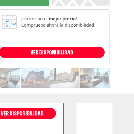
¡Hazte con el
mejor precio
!
Comprueba ahora la disponibilidad
VER DISPONIBILIDAD
VER DISPONIBILIDAD