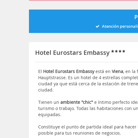
P
Atención personal
Hotel Eurostars Embassy
El
Hotel Eurostars Embassy
está en
Viena
, en la
Hauptstrasse. Es un hotel de 4 estrellas comple
ciudad ya que está cerca de la estación de trene
ciudad.
Tienen un
ambiente "chic"
e íntimo perfecto ide
turismo o trabajo. Todas las habitaciones con 
equipadas.
Constituye el punto de partida ideal para hace
posible para tus reuniones de negocios.