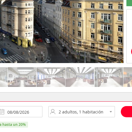
ra hasta un 20%