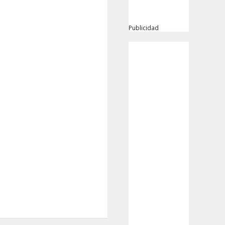
Publicidad