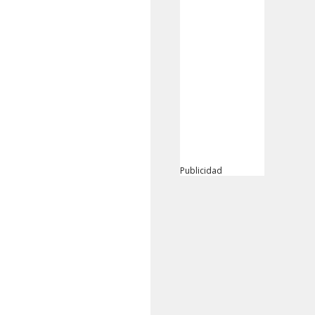
Publicidad