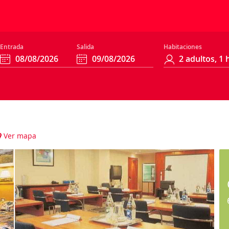
Entrada
Salida
Habitaciones
Ver mapa