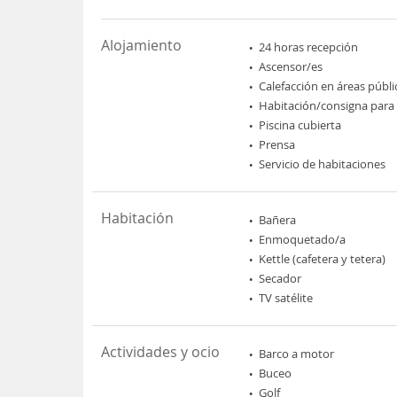
Alojamiento
24 horas recepción
Ascensor/es
Calefacción en áreas públi
Habitación/consigna para
Piscina cubierta
Prensa
Servicio de habitaciones
Habitación
Bañera
Enmoquetado/a
Kettle (cafetera y tetera)
Secador
TV satélite
Actividades y ocio
Barco a motor
Buceo
Golf