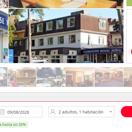
ra hasta un 20%