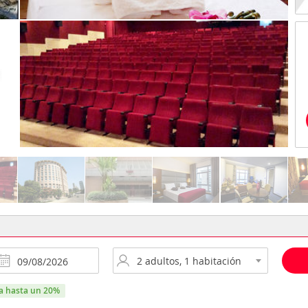
ra hasta un 20%