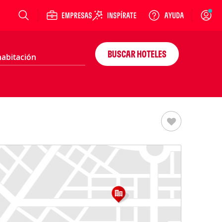
Login
BUSCAR HOTELES