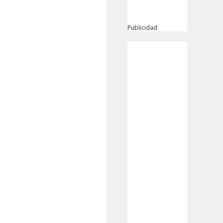
Publicidad