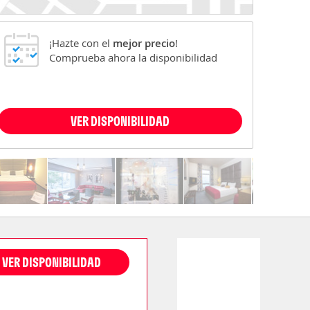
¡Hazte con el
mejor precio
!
Comprueba ahora la disponibilidad
VER DISPONIBILIDAD
VER DISPONIBILIDAD