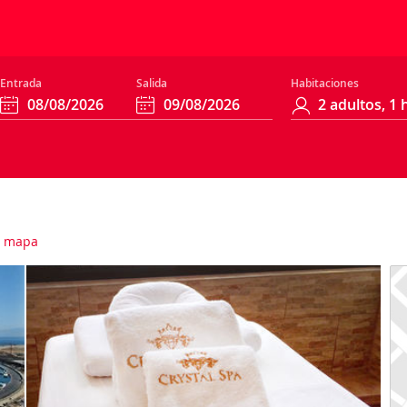
Entrada
Salida
Habitaciones
 mapa