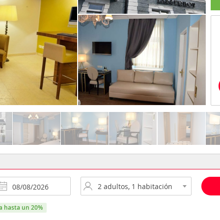
ra hasta un 20%