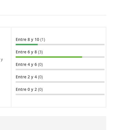
Entre 8 y 10
(1)
Entre 6 y 8
(3)
 y
Entre 4 y 6
(0)
Entre 2 y 4
(0)
Entre 0 y 2
(0)