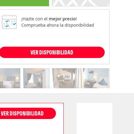
¡Hazte con el
mejor precio
!
Comprueba ahora la disponibilidad
VER DISPONIBILIDAD
VER DISPONIBILIDAD