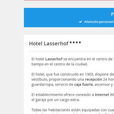
P
Atención personal
Hotel Lasserhof
El hotel
Lasserhof
se encuentra en el centro de 
tiempo en el centro de la ciudad.
El hotel, que fue construido en 1903, dispone de
vestíbulo, proporcionando una
recepción
24 hor
guardarropa, servicio de
caja fuerte
, ascensor y
El establecimiento ofrece conexión a
Internet
Wi
el garaje por un cargo extra.
Todas las habitaciones están equipadas con cu