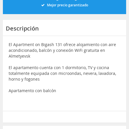
Mejor precio garantizado
Descripción
El Apartment on Bigash 131 ofrece alojamiento con aire
acondicionado, balcón y conexión WiFi gratuita en
Almetyevsk
El apartamento cuenta con 1 dormitorio, TV y cocina
totalmente equipada con microondas, nevera, lavadora,
horno y fogones
Apartamento con balcón