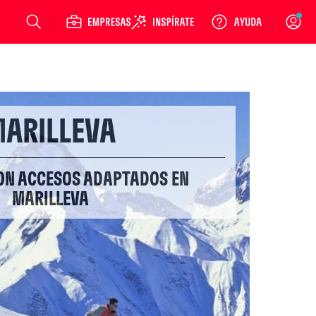
Login
ARILLEVA
CON ACCESOS ADAPTADOS EN
MARILLEVA