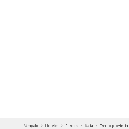
Atrapalo
Hoteles
Europa
Italia
Trento provincia