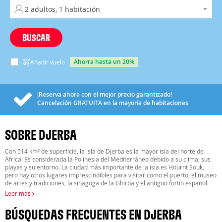
BUSCAR
ahorra hasta un 20%
Añadir vuelo
¡Reserva ahora con el mejor precio garantizado!
Cancelación
GRATUITA
en la mayoría de habitaciones
SOBRE DJERBA
Con 514 km² de superficie, la isla de Djerba es la mayor isla del norte de
África. Es considerada la Polinesia del Mediterráneo debido a su clima, sus
playas y su entorno. La ciudad más importante de la isla es Hournt Souk,
pero hay otros lugares imprescindibles para visitar como el puerto, el museo
de artes y tradiciones, la sinagoga de la Ghirba y el antiguo fortín español.
Leer más
BÚSQUEDAS FRECUENTES EN DJERBA