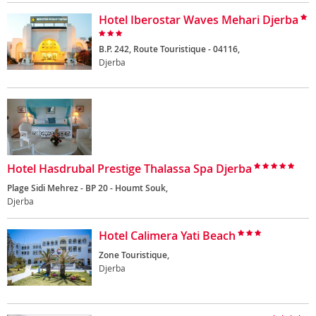
Hotel Iberostar Waves Mehari Djerba
B.P. 242, Route Touristique - 04116,
Djerba
Hotel Hasdrubal Prestige Thalassa Spa Djerba
Plage Sidi Mehrez - BP 20 - Houmt Souk,
Djerba
Hotel Calimera Yati Beach
Zone Touristique,
Djerba