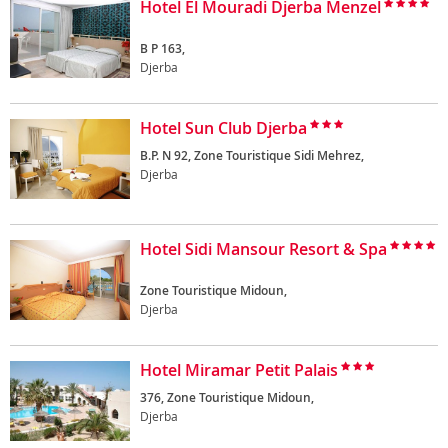
Hotel El Mouradi Djerba Menzel
B P 163,
Djerba
Hotel Sun Club Djerba
B.P. N 92, Zone Touristique Sidi Mehrez,
Djerba
Hotel Sidi Mansour Resort & Spa
Zone Touristique Midoun,
Djerba
Hotel Miramar Petit Palais
376, Zone Touristique Midoun,
Djerba