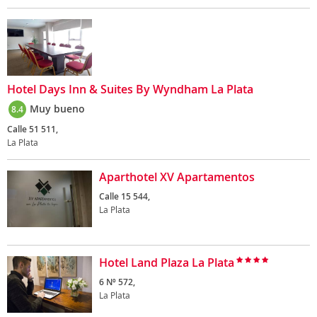
Hotel Days Inn & Suites By Wyndham La Plata
Muy bueno
8.4
Calle 51 511,
La Plata
Aparthotel XV Apartamentos
Calle 15 544,
La Plata
Hotel Land Plaza La Plata
6 Nº 572,
La Plata