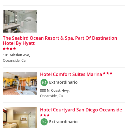
The Seabird Ocean Resort & Spa, Part Of Destination
Hotel By Hyatt
101 Mission Ave,
Oceanside, Ca
Hotel Comfort Suites Marina
Extraordinario
9.1
888 N. Coast Hwy.,
Oceanside, Ca
Hotel Courtyard San Diego Oceanside
Extraordinario
9.2