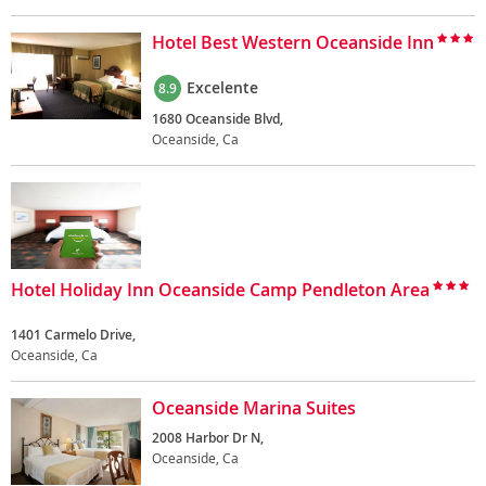
Hotel Best Western Oceanside Inn
Excelente
8.9
1680 Oceanside Blvd,
Oceanside, Ca
Hotel Holiday Inn Oceanside Camp Pendleton Area
1401 Carmelo Drive,
Oceanside, Ca
Oceanside Marina Suites
2008 Harbor Dr N,
Oceanside, Ca