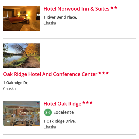
Hotel Norwood Inn & Suites
1 River Bend Place,
Chaska
Oak Ridge Hotel And Conference Center
1 Oakridge Dr,
Chaska
Hotel Oak Ridge
Excelente
8.6
1 Oak Ridge Drive,
Chaska