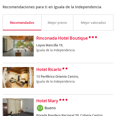
Recomendaciones para ti en Iguala de la Independencia
Recomendados
Mejor precio
Mejor valorados
Rinconada Hotel Boutique
Leyva Mancilla 19,
Iguala de la Independencia
Hotel Ricarlo
13 Periférico Oriente Centro,
Iguala de la Independencia
Hotel Mary
Bueno
7.7
Privada Bandera Nacional 39, Colonia Centro,