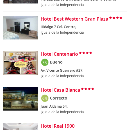
Iguala de la Independencia
Hotel Best Western Gran Plaza
Hidalgo 7 Col. Centro,
Iguala de la Independencia
Hotel Centenario
Bueno
7.6
Av. Vicente Guerrero #27,
Iguala de la Independencia
Hotel Casa Blanca
Correcto
6.8
Juan Aldama 54,
Iguala de la Independencia
Hotel Real 1900