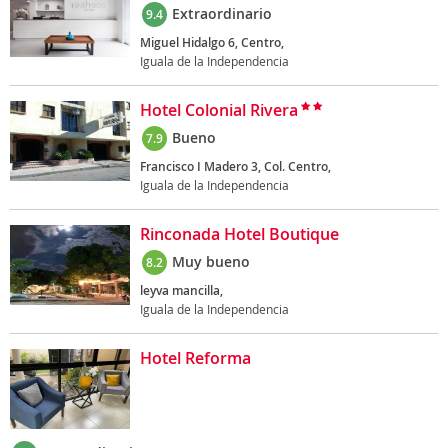
Extraordinario
9.4
Miguel Hidalgo 6, Centro,
Iguala de la Independencia
Hotel Colonial Rivera
Bueno
7.9
Francisco I Madero 3, Col. Centro,
Iguala de la Independencia
Rinconada Hotel Boutique
Muy bueno
8.2
leyva mancilla,
Iguala de la Independencia
Hotel Reforma