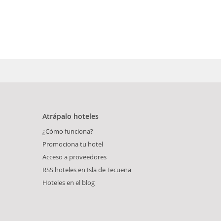
Atrápalo hoteles
¿Cómo funciona?
Promociona tu hotel
Acceso a proveedores
RSS hoteles en Isla de Tecuena
Hoteles en el blog