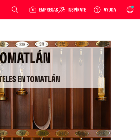
Login
TOMATLÁN
TELES EN TOMATLÁN