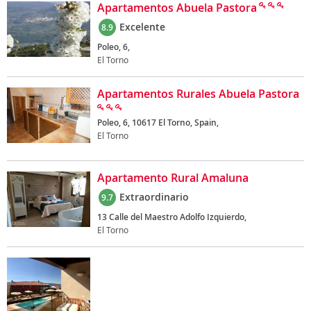
Apartamentos Abuela Pastora
Excelente
8.9
Poleo, 6,
El Torno
Apartamentos Rurales Abuela Pastora
Poleo, 6, 10617 El Torno, Spain,
El Torno
Apartamento Rural Amaluna
Extraordinario
9.7
13 Calle del Maestro Adolfo Izquierdo,
El Torno