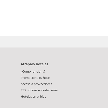
Atrápalo hoteles
¿Cómo funciona?
Promociona tu hotel
Acceso a proveedores
RSS hoteles en Kefar Yona
Hoteles en el blog