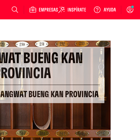
Login
WAT BUENG KAN
ROVINCIA
CHANGWAT BUENG KAN PROVINCIA