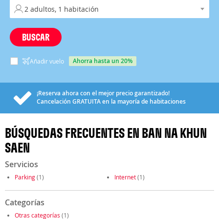
BUSCAR
ahorra hasta un 20%
Añadir vuelo
¡Reserva ahora con el mejor precio garantizado!
Cancelación
GRATUITA
en la mayoría de habitaciones
BÚSQUEDAS FRECUENTES EN BAN NA KHUN
SAEN
Servicios
Parking
(1)
Internet
(1)
Categorías
Otras categorías
(1)