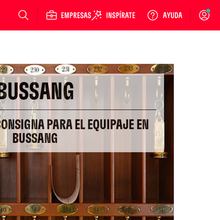
Login
BUSSANG
CONSIGNA PARA EL EQUIPAJE EN
BUSSANG