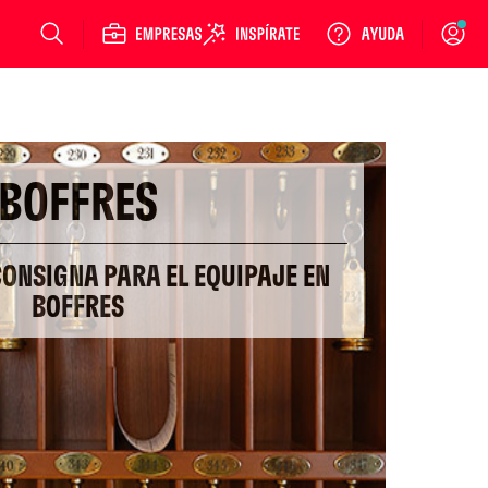
Login
BOFFRES
CONSIGNA PARA EL EQUIPAJE EN
BOFFRES