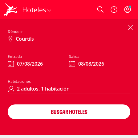
Hoteles
Login
Dónde ir
Entrada
Salida
Habitaciones
BUSCAR HOTELES