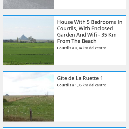
House With 5 Bedrooms In
Courtils, With Enclosed
Garden And Wifi - 35 Km
From The Beach
Courtils
a 0,34 km del centro
Gîte de La Ruette 1
Courtils
a 1,95 km del centro