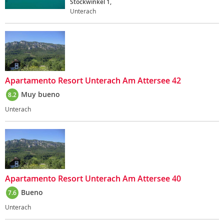
Stockwinkel 1,
Unterach
Apartamento Resort Unterach Am Attersee 42
Muy bueno
8.2
Unterach
Apartamento Resort Unterach Am Attersee 40
Bueno
7.6
Unterach