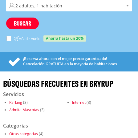
BUSCAR
ahorra hasta un 20%
Añadir vuelo
¡Reserva ahora con el mejor precio garantizado!
Cancelación
GRATUITA
en la mayoría de habitaciones
BÚSQUEDAS FRECUENTES EN BRYRUP
Servicios
Parking
(3)
Internet
(3)
Admite Mascotas
(3)
Categorías
Otras categorías
(4)