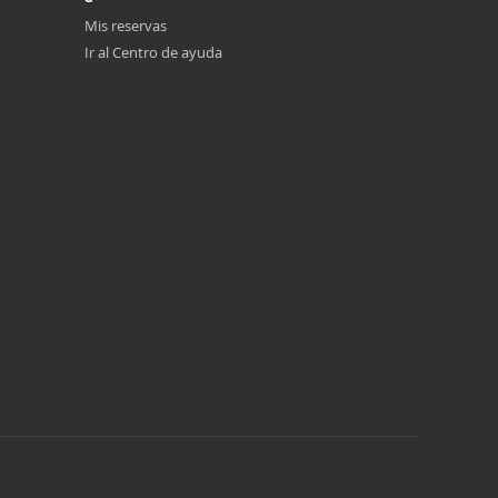
Mis reservas
Ir al Centro de ayuda