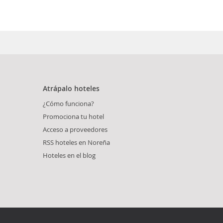
Atrápalo hoteles
¿Cómo funciona?
Promociona tu hotel
Acceso a proveedores
RSS hoteles en Noreña
Hoteles en el blog