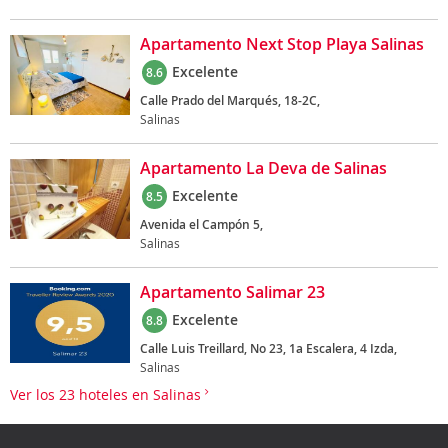
Apartamento Next Stop Playa Salinas
Excelente
8.6
Calle Prado del Marqués, 18-2C,
Salinas
Apartamento La Deva de Salinas
Excelente
8.5
Avenida el Campón 5,
Salinas
Apartamento Salimar 23
Excelente
8.8
Calle Luis Treillard, No 23, 1a Escalera, 4 Izda,
Salinas
Ver los 23 hoteles en Salinas