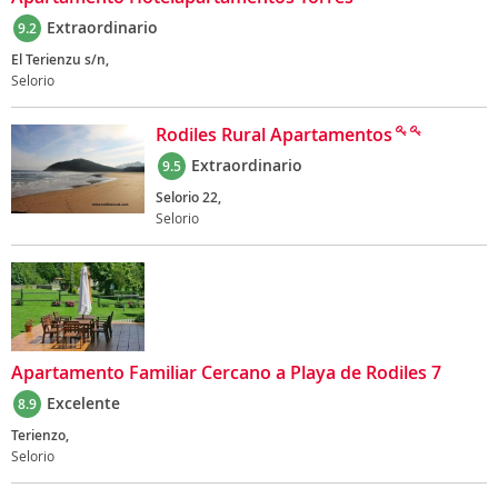
Extraordinario
9.2
El Terienzu s/n,
Selorio
Rodiles Rural Apartamentos
Extraordinario
9.5
Selorio 22,
Selorio
Apartamento Familiar Cercano a Playa de Rodiles 7
Excelente
8.9
Terienzo,
Selorio