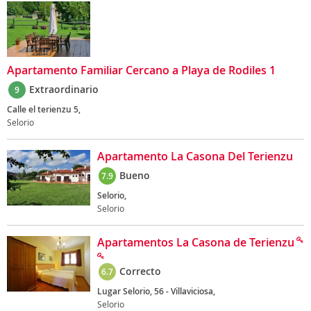
Apartamento Familiar Cercano a Playa de Rodiles 1
Extraordinario
9
Calle el terienzu 5,
Selorio
Apartamento La Casona Del Terienzu
Bueno
7.9
Selorio,
Selorio
Apartamentos La Casona de Terienzu
Correcto
6.7
Lugar Selorio, 56 - Villaviciosa,
Selorio