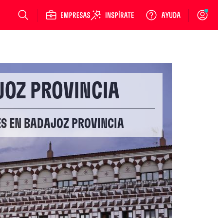
Login
OZ PROVINCIA
ES EN BADAJOZ PROVINCIA