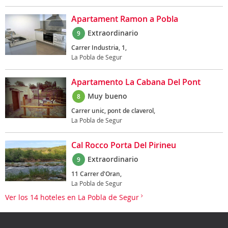
Apartament Ramon a Pobla
Extraordinario
9
Carrer Industria, 1,
La Pobla de Segur
Apartamento La Cabana Del Pont
Muy bueno
8
Carrer unic, pont de claverol,
La Pobla de Segur
Cal Rocco Porta Del Pirineu
Extraordinario
9
11 Carrer d'Oran,
La Pobla de Segur
Ver los 14 hoteles en La Pobla de Segur