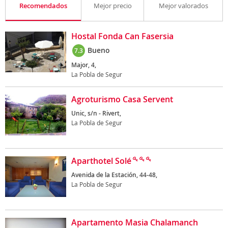
Recomendados
Mejor precio
Mejor valorados
Hostal Fonda Can Fasersia
Bueno
7.3
Major, 4,
La Pobla de Segur
Agroturismo Casa Servent
Unic, s/n - Rivert,
La Pobla de Segur
Aparthotel Solé
Avenida de la Estación, 44-48,
La Pobla de Segur
Apartamento Masia Chalamanch