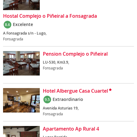
Hostal Complejo o Piñeiral a Fonsagrada
Excelente
8.6
A Fonsagrada s/n - Lugo,
Fonsagrada
Pension Complejo o Piñeiral
LU-530, Km3.9,
Fonsagrada
Hotel Albergue Casa Cuartel
Extraordinario
9.5
Avenida Asturias 19,
Fonsagrada
Apartamento Ap Rural 4