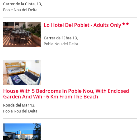
Carrer de la Cinta, 13,
Poble Nou del Delta
Lo Hotel Del Poblet - Adults Only
Carrer de l'Ebre 13,
Poble Nou del Delta
House With 5 Bedrooms In Poble Nou, With Enclosed
Garden And Wifi - 6 Km From The Beach
Ronda del Mar 13,
Poble Nou del Delta