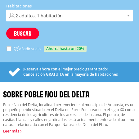
Habitaciones
BUSCAR
ahorra hasta un 20%
Añadir vuelo
¡Reserva ahora con el mejor precio garantizado!
Cancelación
GRATUITA
en la mayoría de habitaciones
SOBRE POBLE NOU DEL DELTA
Poble Nou del Delta, localidad perteneciente al municipio de Amposta, es un
pequeño pueblo situado en el Delta del Ebro. Fue creado en el siglo XX como
residencia de los agricultores de los arrozales de la zona. El pueblo, de
casitas blancas y calles enjardinadas, está actualmente enfocado al turismo
natural relacionado con el Parque Natural del Delta del Ebro.
Leer más