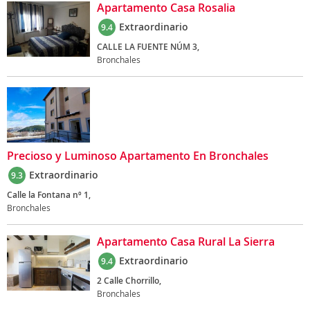
Apartamento Casa Rosalia
Extraordinario
9.4
CALLE LA FUENTE NÚM 3,
Bronchales
Precioso y Luminoso Apartamento En Bronchales
Extraordinario
9.3
Calle la Fontana nº 1,
Bronchales
Apartamento Casa Rural La Sierra
Extraordinario
9.4
2 Calle Chorrillo,
Bronchales