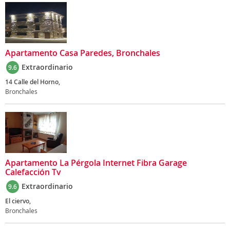
Apartamento Casa Paredes, Bronchales
Extraordinario
9.6
14 Calle del Horno,
Bronchales
Apartamento La Pérgola Internet Fibra Garage
Calefacción Tv
Extraordinario
9.6
El ciervo,
Bronchales