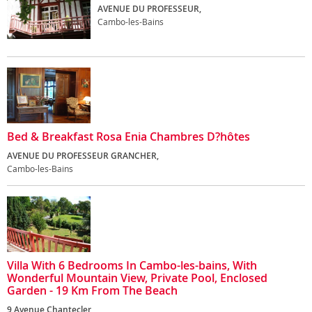
AVENUE DU PROFESSEUR,
Cambo-les-Bains
Bed & Breakfast Rosa Enia Chambres D?hôtes
AVENUE DU PROFESSEUR GRANCHER,
Cambo-les-Bains
Villa With 6 Bedrooms In Cambo-les-bains, With
Wonderful Mountain View, Private Pool, Enclosed
Garden - 19 Km From The Beach
9 Avenue Chantecler,