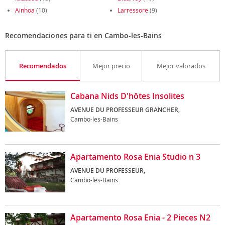
Ainhoa
(10)
Larressore
(9)
Recomendaciones para ti en Cambo-les-Bains
Recomendados
Mejor precio
Mejor valorados
Cabana Nids D'hôtes Insolites
AVENUE DU PROFESSEUR GRANCHER,
Cambo-les-Bains
Apartamento Rosa Enia Studio n 3
AVENUE DU PROFESSEUR,
Cambo-les-Bains
Apartamento Rosa Enia - 2 Pieces N2