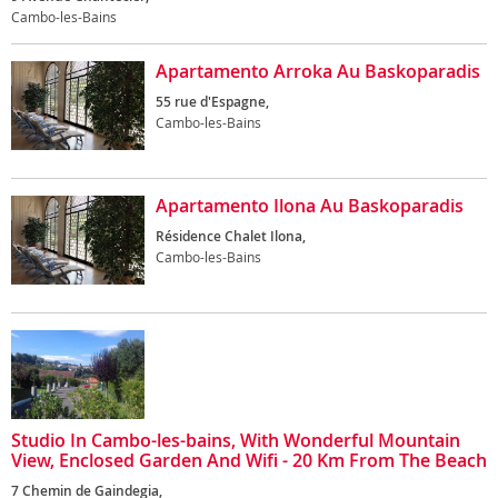
Cambo-les-Bains
Apartamento Arroka Au Baskoparadis
55 rue d'Espagne,
Cambo-les-Bains
Apartamento Ilona Au Baskoparadis
Résidence Chalet Ilona,
Cambo-les-Bains
Studio In Cambo-les-bains, With Wonderful Mountain
View, Enclosed Garden And Wifi - 20 Km From The Beach
7 Chemin de Gaindegia,